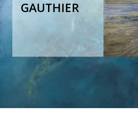
GAUTHIER