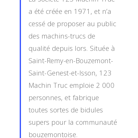
a été créée en 1971, et n’a
cessé de proposer au public
des machins-trucs de
qualité depuis lors. Située à
Saint-Remy-en-Bouzemont-
Saint-Genest-et-Isson, 123
Machin Truc emploie 2 000
personnes, et fabrique
toutes sortes de bidules
supers pour la communauté
bouzemontoise.